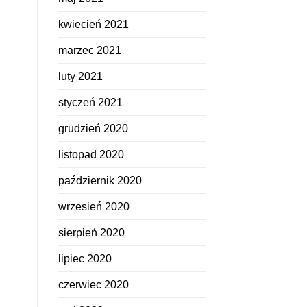
kwiecień 2021
marzec 2021
luty 2021
styczeń 2021
grudzień 2020
listopad 2020
październik 2020
wrzesień 2020
sierpień 2020
lipiec 2020
czerwiec 2020