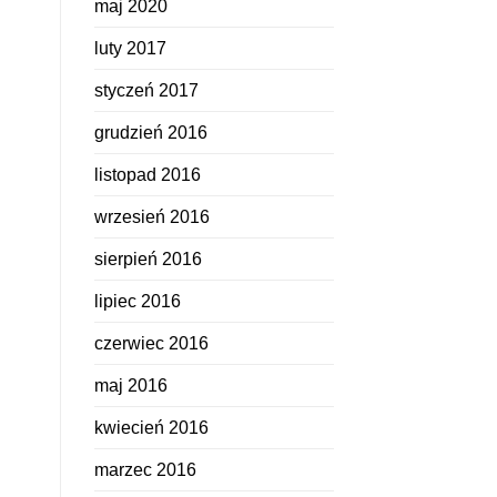
maj 2020
luty 2017
styczeń 2017
grudzień 2016
listopad 2016
wrzesień 2016
sierpień 2016
lipiec 2016
czerwiec 2016
maj 2016
kwiecień 2016
marzec 2016