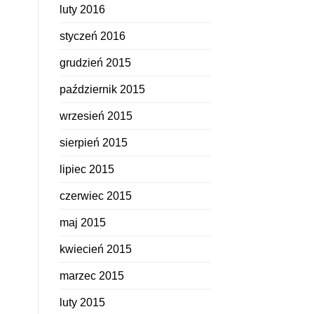
luty 2016
styczeń 2016
grudzień 2015
październik 2015
wrzesień 2015
sierpień 2015
lipiec 2015
czerwiec 2015
maj 2015
kwiecień 2015
marzec 2015
luty 2015