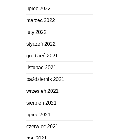
lipiec 2022
marzec 2022
luty 2022
styczeń 2022
grudzień 2021
listopad 2021
październik 2021
wrzesień 2021
sierpień 2021
lipiec 2021
czerwiec 2021
maj 2021